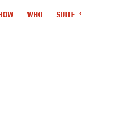
HOW
WHO
SUITE