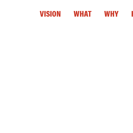
VISION
WHAT
WHY