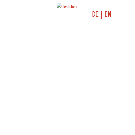
DE
EN