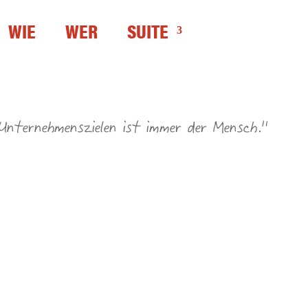
WIE
WER
SUITE
 Unternehmenszielen ist immer der Mensch.“