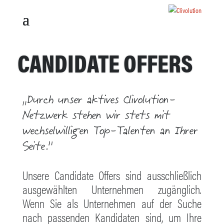
CANDIDATE OFFERS
„Durch unser aktives Clivolution-
Netzwerk stehen wir stets mit
wechselwilligen Top-Talenten an Ihrer
Seite.“
Unsere Candidate Offers sind ausschließlich
ausgewählten Unternehmen zugänglich.
Wenn Sie als Unternehmen auf der Suche
nach passenden Kandidaten sind, um Ihre