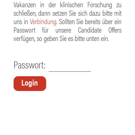
Vakanzen in der klinischen Forschung zu
schließen, dann setzen Sie sich dazu bitte mit
uns in
Verbindung
. Sollten Sie bereits über ein
Passwort für unsere Candidate Offers
verfügen, so geben Sie es bitte unten ein.
Passwort: